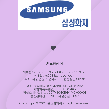
윤스맘케어
대표전화 : 02-458-3579 | 팩스 : 02-444-3578
이메일 : ys7538@naver.com
주소 : 서울 광진구 군자로 180, 한창빌딩 502호
상호 : 주식회사 윤스맘케어 | 대표자 : 윤연상
사업자등록번호 : 553-81-01405
직업소개사업신고 : 2017-3040191-14-5-00001
통신판매신고 : 2018-서울광진-0897
Copyright © 2026 윤스맘케어 All right reserved.