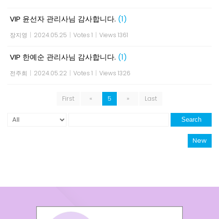
VIP 윤선자 관리사님 감사합니다.
(1)
장지영
|
2024.05.25
|
Votes 1
|
Views 1361
VIP 한예순 관리사님 감사합니다.
(1)
전주희
|
2024.05.22
|
Votes 1
|
Views 1326
First
«
5
»
Last
Search
New