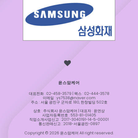
윤스맘케어
대표전화 : 02-458-3579 | 팩스 : 02-444-3578
이메일 : ys7538@naver.com
주소 : 서울 광진구 군자로 180, 한창빌딩 502호
상호 : 주식회사 윤스맘케어 | 대표자 : 윤연상
사업자등록번호 : 553-81-01405
직업소개사업신고 : 2017-3040191-14-5-00001
통신판매신고 : 2018-서울광진-0897
Copyright © 2026 윤스맘케어 All right reserved.