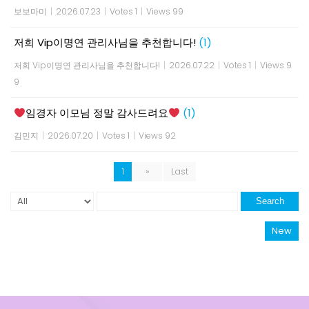
보보마미
|
2026.07.23
|
Votes 1
|
Views 99
저희 Vip이명연 관리사님을 추천합니다!
(1)
저희 Vip이명연 관리사님을 추천합니다!
|
2026.07.22
|
Votes 1
|
Views 9
9
임경자 이모님 정말 감사드려요
(1)
김민지
|
2026.07.20
|
Votes 1
|
Views 92
1
»
Last
Search
New