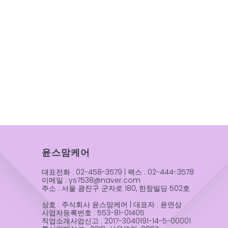
윤스맘케어
대표전화 : 02-458-3579 | 팩스 : 02-444-3578
이메일 : ys7538@naver.com
주소 : 서울 광진구 군자로 180, 한창빌딩 502호
상호 : 주식회사 윤스맘케어 | 대표자 : 윤연상
사업자등록번호 : 553-81-01405
직업소개사업신고 : 2017-3040191-14-5-00001