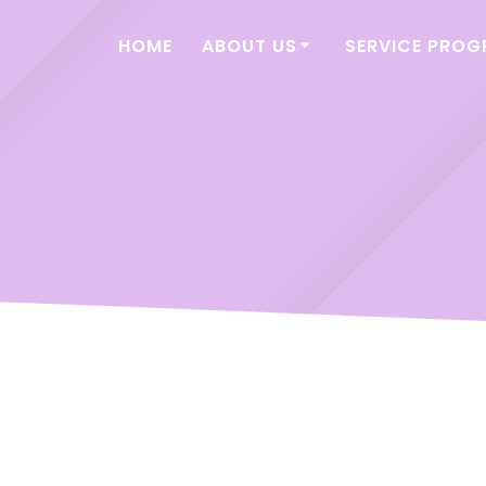
HOME
ABOUT US
SERVICE PRO