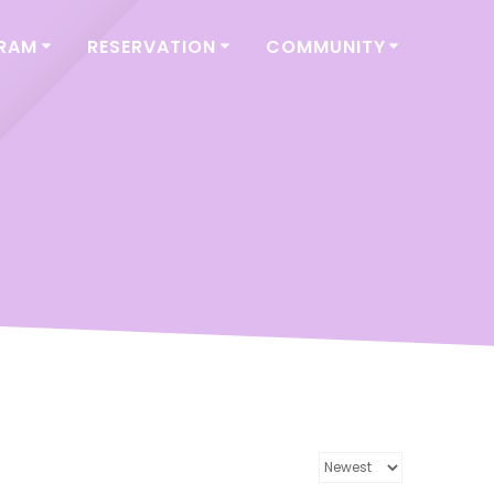
GRAM
RESERVATION
COMMUNITY