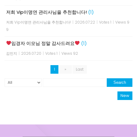
저희 Vip이명연 관리사님을 추천합니다!
(1)
저희 Vip이명연 관리사님을 추천합니다!
|
2026.07.22
|
Votes 1
|
Views 9
9
임경자 이모님 정말 감사드려요
(1)
김민지
|
2026.07.20
|
Votes 1
|
Views 92
1
»
Last
Search
New