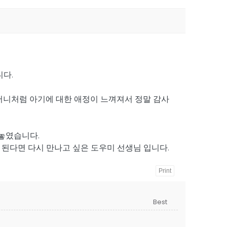
니다.
머니처럼 아기에 대한 애정이 느껴져서 정말 감사
 놓였습니다.
된다면 다시 만나고 싶은 도우미 선생님 입니다.
Print