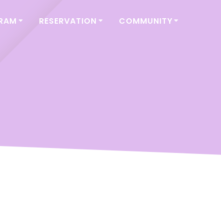
GRAM
RESERVATION
COMMUNITY