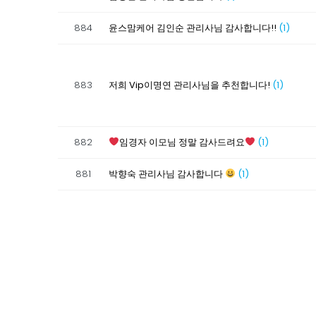
884
윤스맘케어 김인순 관리사님 감사합니다!!
(1)
883
저희 Vip이명연 관리사님을 추천합니다!
(1)
882
임경자 이모님 정말 감사드려요
(1)
881
박향숙 관리사님 감사합니다
(1)