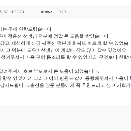
5-03-11 23:23
Views
828
라는 곳에 연락드렸습니다.
우미 정윤선 선생님 덕분에 정말 큰 도움을 받았습니다.
갔고, 세심하게 신경 써주신 덕분에 회복도 빠르게 할 수 있었습
주시고 덕분에 도우미선생님이 계실때 잠도 많이 잘수 있었어요.
 챙겨주셔서 마음 편히 몸조리를 할 수 있었어요. 무엇보다 친할
 알려주셔서 초보 부모로서 큰 도움이 되었습니다.
히 할수 있었어요. 그리고 아이 병원도 같이 동행해주셔서 마음이
감사드립니다. 출산을 앞둔 분들에게 꼭 추천드리고 싶고 기회가 