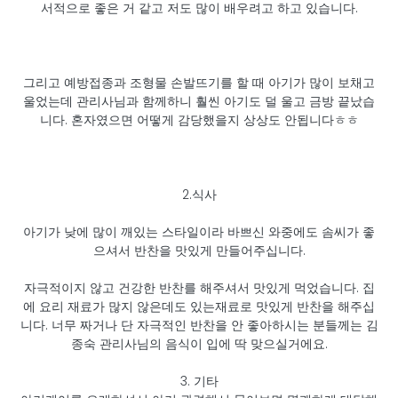
서적으로 좋은 거 같고 저도 많이 배우려고 하고 있습니다.
그리고 예방접종과 조형물 손발뜨기를 할 때 아기가 많이 보채고
울었는데 관리사님과 함께하니 훨씬 아기도 덜 울고 금방 끝났습
니다. 혼자였으면 어떻게 감당했을지 상상도 안됩니다ㅎㅎ
2.식사
아기가 낮에 많이 깨있는 스타일이라 바쁘신 와중에도 솜씨가 좋
으셔서 반찬을 맛있게 만들어주십니다.
자극적이지 않고 건강한 반찬를 해주셔서 맛있게 먹었습니다. 집
에 요리 재료가 많지 않은데도 있는재료로 맛있게 반찬을 해주십
니다. 너무 짜거나 단 자극적인 반찬을 안 좋아하시는 분들께는 김
종숙 관리사님의 음식이 입에 딱 맞으실거에요.
3. 기타