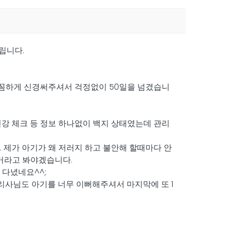
립니다.
꼼하게 신경써주셔서 걱정없이 50일을 넘겼습니
강 체크 등 정보 하나없이 백지 상태였는데 관리
 제가 아기가 왜 저러지 하고 불안해 할때마다 안
거라고 봐야겠습니다.
 다녔네요^^;
리사님도 아기를 너무 이뻐해주셔서 마지막에 또 1