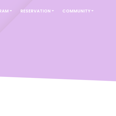
GRAM
RESERVATION
COMMUNITY