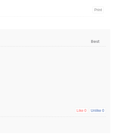
Print
Like
0
Unlike
0