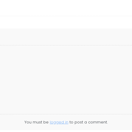
You must be
logged in
to post a comment.