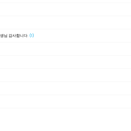
선생님 감사합니다.
(1)