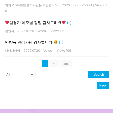
저희 Vip이명연 관리사님을 추천합니다!
|
2026.07.22
|
Votes 1
|
Views 8
8
임경자 이모님 정말 감사드려요
(1)
김민지
|
2026.07.20
|
Votes 1
|
Views 86
박향숙 관리사님 감사합니다
(1)
나나자매맘
|
2026.07.20
|
Votes 1
|
Views 106
1
»
Last
Search
New