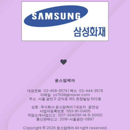
윤스맘케어
대표전화 : 02-458-3579 | 팩스 : 02-444-3578
이메일 : ys7538@naver.com
주소 : 서울 광진구 군자로 180, 한창빌딩 502호
상호 : 주식회사 윤스맘케어 | 대표자 : 윤연상
사업자등록번호 : 553-81-01405
직업소개사업신고 : 2017-3040191-14-5-00001
통신판매신고 : 2018-서울광진-0897
Copyright © 2026 윤스맘케어 All right reserved.