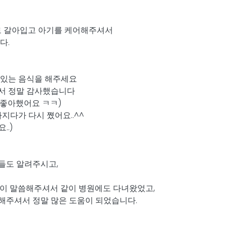
로 갈아입고 아기를 케어해주셔서
다.
맛있는 음식을 해주세요
서 정말 감사했습니다
 좋아했어요 ㅋㅋ)
지다가 다시 쪘어요..^^
..)
징들도 알려주시고,
님이 말씀해주셔서 같이 병원에도 다녀왔었고,
해주셔서 정말 많은 도움이 되었습니다.