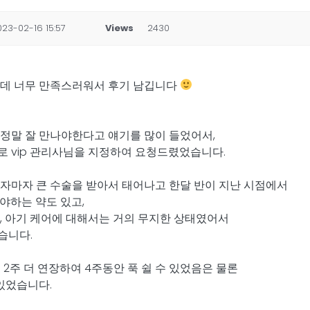
023-02-16 15:57
Views
2430
데 너무 만족스러워서 후기 남깁니다
정말 잘 만나야한다고 얘기를 많이 들었어서,
 vip 관리사님을 지정하여 요청드렸었습니다.
자마자 큰 수술을 받아서 태어나고 한달 반이 지난 시점에서
야하는 약도 있고,
, 아기 케어에 대해서는 거의 무지한 상태였어서
습니다.
 2주 더 연장하여 4주동안 푹 쉴 수 있었음은 물론
있었습니다.