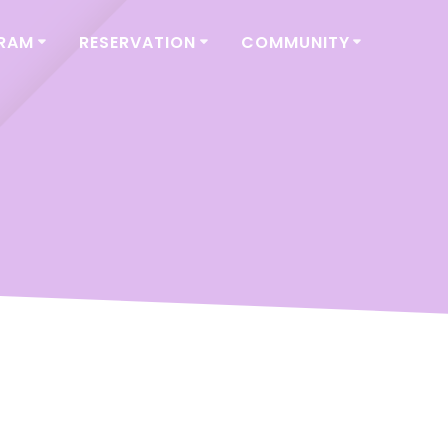
GRAM
RESERVATION
COMMUNITY