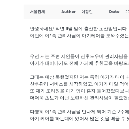
서울전체
Author
이정민
Date
2
안녕하세요! 작년 11월 말에 출산한 초산맘입니다.
이번에 이*숙 관리사님이 아기케어를 도와주셨는
우선 저는 주변 지인들이 산후도우미 관리사님을 
아기가 태어나기도 전에 카페에 추천글을 바탕으로
그때는 예상 못했었지만 저는 특히 아기가 태어나
산후관리 서비스를 시작하였고, 아기가 매일 먹어
또 제가 조리원을 아기 없이 혼자 들어갔었다보니
더더욱 초보가 아닌 노련하신 관리사님이 필요했
다행히 이*숙 관리사님을 만나게 되어 기존 2주에
아기 케어를 하는데에 있어서 많은 것을 배울 수 