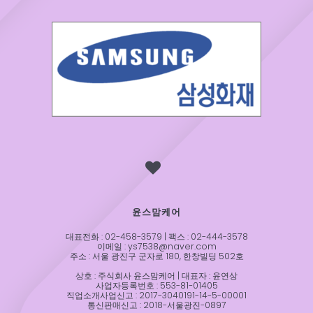
윤스맘케어
대표전화 : 02-458-3579 | 팩스 : 02-444-3578
이메일 : ys7538@naver.com
주소 : 서울 광진구 군자로 180, 한창빌딩 502호
상호 : 주식회사 윤스맘케어 | 대표자 : 윤연상
사업자등록번호 : 553-81-01405
직업소개사업신고 : 2017-3040191-14-5-00001
통신판매신고 : 2018-서울광진-0897