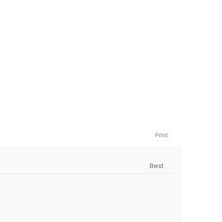
Print