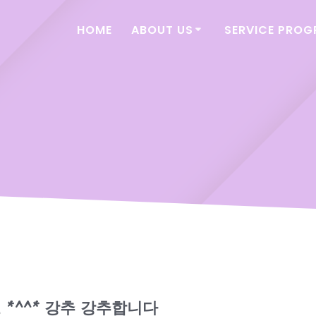
HOME
ABOUT US
SERVICE PRO
 *^^* 강추 강추합니다