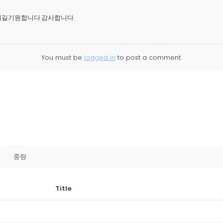
길기원합니다.감사합니다.
You must be
logged in
to post a comment.
중랑
Title