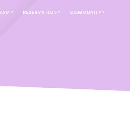
GRAM
RESERVATION
COMMUNITY