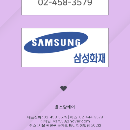
윤스맘케어
대표전화 : 02-458-3579 | 팩스 : 02-444-3578
이메일 : ys7538@naver.com
주소 : 서울 광진구 군자로 180, 한창빌딩 502호