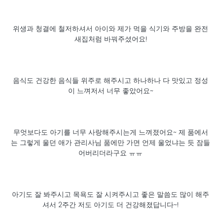
위생과 청결에 철저하셔서 아이와 제가 먹을 식기와 주방을 완전
새집처럼 바꿔주셨어요!
음식도 건강한 음식들 위주로 해주시고 하나하나 다 맛있고 정성
이 느껴저서 너무 좋았어요~
무엇보다도 아기를 너무 사랑해주시는게 느껴졌어요~ 제 품에서
는 그렇게 울던 애가 관리사님 품에만 가면 언제 울었냐는 듯 잠들
어버리더라구요 ㅠㅠ
아기도 잘 봐주시고 목욕도 잘 시켜주시고 좋은 말씀도 많이 해주
셔서 2주간 저도 아기도 더 건강해졌답니다~!