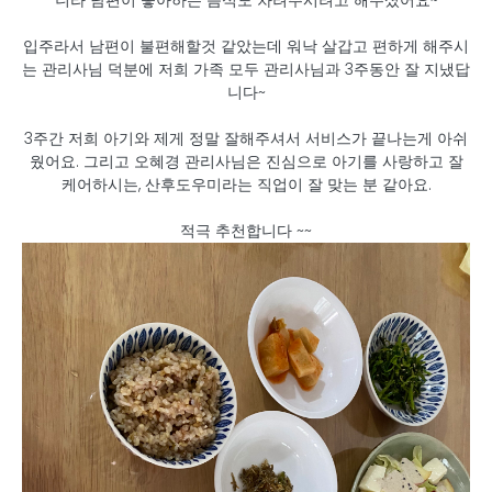
니라 남편이 좋아하는 음식도 차려주시려고 해주셨어요~
입주라서 남편이 불편해할것 같았는데 워낙 살갑고 편하게 해주시
는 관리사님 덕분에 저희 가족 모두 관리사님과 3주동안 잘 지냈답
니다~
3주간 저희 아기와 제게 정말 잘해주셔서 서비스가 끝나는게 아쉬
웠어요. 그리고 오혜경 관리사님은 진심으로 아기를 사랑하고 잘
케어하시는, 산후도우미라는 직업이 잘 맞는 분 같아요.
적극 추천합니다 ~~