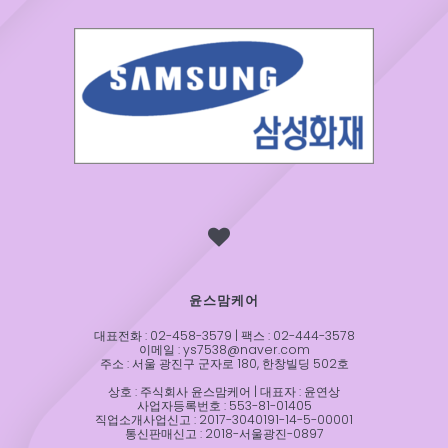
윤스맘케어
대표전화 : 02-458-3579 | 팩스 : 02-444-3578
이메일 : ys7538@naver.com
주소 : 서울 광진구 군자로 180, 한창빌딩 502호
상호 : 주식회사 윤스맘케어 | 대표자 : 윤연상
사업자등록번호 : 553-81-01405
직업소개사업신고 : 2017-3040191-14-5-00001
통신판매신고 : 2018-서울광진-0897