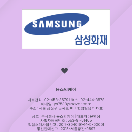
윤스맘케어
대표전화 : 02-458-3579 | 팩스 : 02-444-3578
이메일 : ys7538@naver.com
주소 : 서울 광진구 군자로 180, 한창빌딩 502호
상호 : 주식회사 윤스맘케어 | 대표자 : 윤연상
사업자등록번호 : 553-81-01405
직업소개사업신고 : 2017-3040191-14-5-00001
통신판매신고 : 2018-서울광진-0897