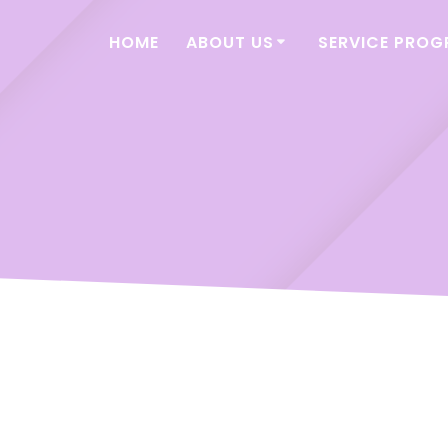
HOME
ABOUT US
SERVICE PRO