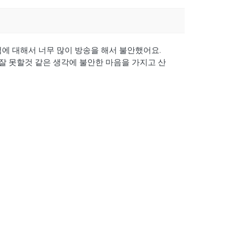
 대해서 너무 많이 방송을 해서 불안했어요.
잘 못할것 같은 생각에 불안한 마음을 가지고 산