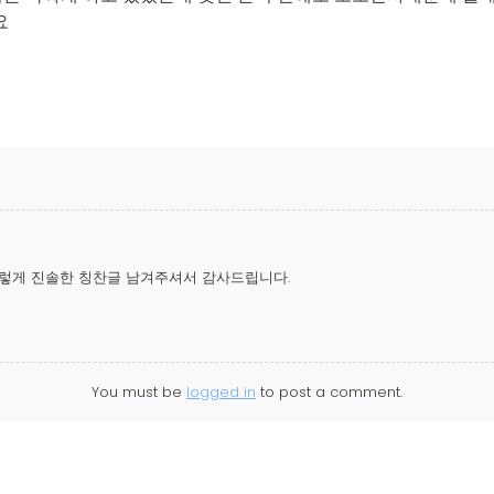
요
렇게 진솔한 칭찬글 남겨주셔서 감사드립니다.
You must be
logged in
to post a comment.