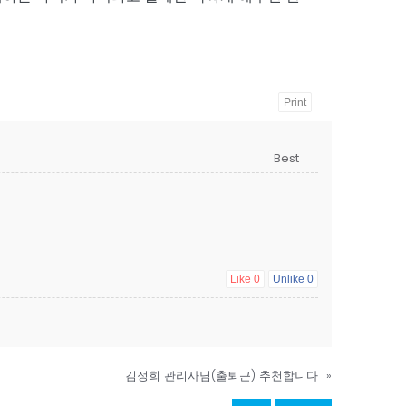
Print
Like
0
Unlike
0
김정희 관리사님(출퇴근) 추천합니다
»