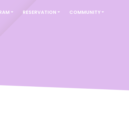
GRAM
RESERVATION
COMMUNITY