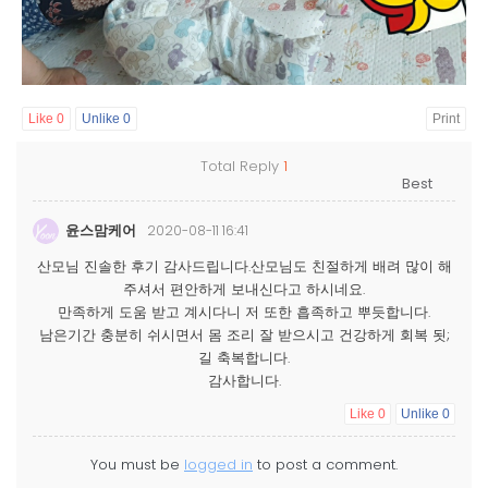
Like
0
Unlike
0
Print
Total Reply
1
윤스맘케어
2020-08-11 16:41
산모님 진솔한 후기 감사드립니다.산모님도 친절하게 배려 많이 해
주셔서 편안하게 보내신다고 하시네요.
만족하게 도움 받고 계시다니 저 또한 흡족하고 뿌듯합니다.
남은기간 충분히 쉬시면서 몸 조리 잘 받으시고 건강하게 회복 됫;
길 축복합니다.
감사합니다.
Like
0
Unlike
0
You must be
logged in
to post a comment.