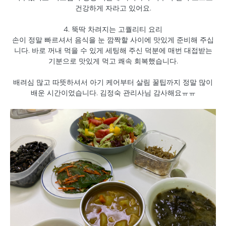
건강하게 자라고 있어요.
4. 뚝딱 차려지는 고퀄리티 요리
손이 정말 빠르셔서 음식을 눈 깜짝할 사이에 맛있게 준비해 주십
니다. 바로 꺼내 먹을 수 있게 세팅해 주신 덕분에 매번 대접받는
기분으로 맛있게 먹고 쾌속 회복했습니다.
배려심 많고 따뜻하셔서 아기 케어부터 살림 꿀팁까지 정말 많이
배운 시간이었습니다. 김정숙 관리사님 감사해요ㅠㅠ