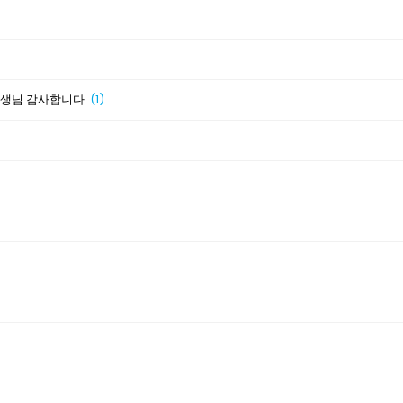
선생님 감사합니다.
(1)