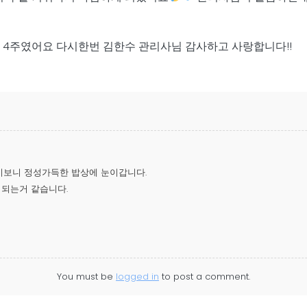
 4주였어요 다시한번 김한수 관리사님 감사하고 사랑합니다!!
보니 정성가득한 밥상에 눈이갑니다.
 되는거 같습니다.
You must be
logged in
to post a comment.