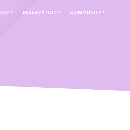
GRAM
RESERVATION
COMMUNITY