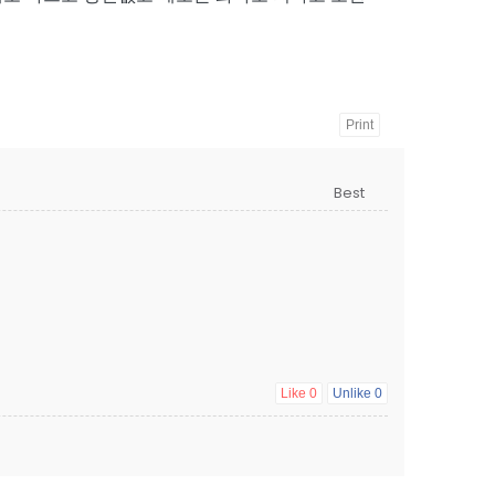
Print
Like
0
Unlike
0