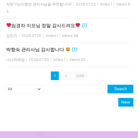
저희 Vip이명연 관리사님을 추천합니다!
|
2026.07.22
|
Votes 1
|
Views 9
4
임경자 이모님 정말 감사드려요
(1)
김민지
|
2026.07.20
|
Votes 1
|
Views 88
박향숙 관리사님 감사합니다
(1)
나나자매맘
|
2026.07.20
|
Votes 1
|
Views 112
1
»
Last
Search
New