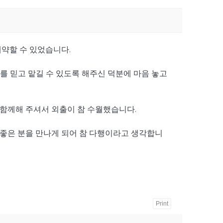
약할 수 있었습니다.
를 믿고 맡길 수 있도록 해주신 덕분에 마음 놓고
 함께해 주셔서 외출이 참 수월했습니다.
좋은 분을 만나게 되어 참 다행이라고 생각합니
Print