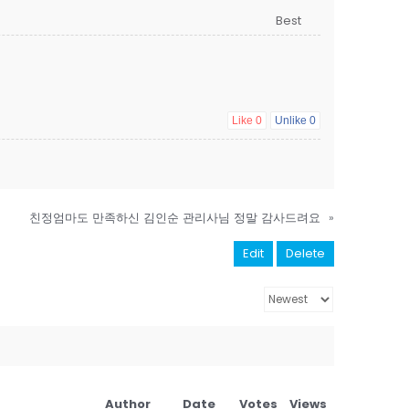
Like
0
Unlike
0
친정엄마도 만족하신 김인순 관리사님 정말 감사드려요
»
Edit
Delete
Author
Date
Votes
Views