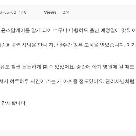
6-05-02 14:48
Views
274
 윤스맘케어를 알게 되어 너무나 다행히도 출산 예정일에 맞춰 예
승희 관리사님을 만나 지난 3주간 많은 도움을 받았습니다. 아기
도 훨씬 든든하게 할 수 있었어요. 중간에 아기 병원에 갈 때도
서 하루하루 시간이 가는 게 아쉬울 정도였어요. 관리사님처럼 
 감사합니다.