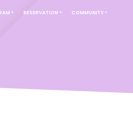
GRAM
RESERVATION
COMMUNITY