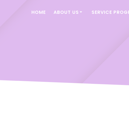
HOME
ABOUT US
SERVICE PRO