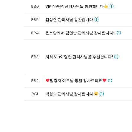
886
VIP 전순영 관리사님을 칭찬합니다
(1)
885
김성연 관리사님 칭찬합니다
(1)
884
윤스맘케어 김인순 관리사님 감사합니다!!
(1)
883
저희 Vip이명연 관리사님을 추천합니다!
(1)
882
임경자 이모님 정말 감사드려요
(1)
881
박향숙 관리사님 감사합니다
(1)