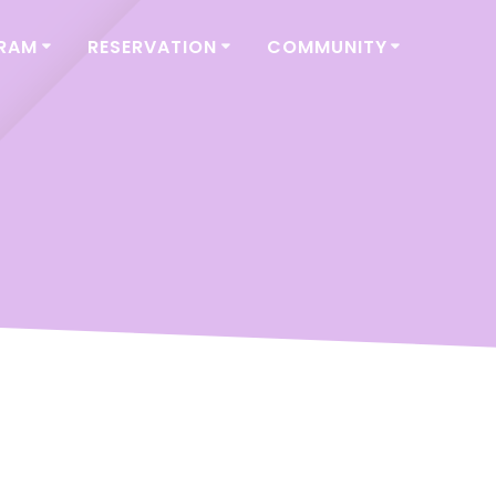
GRAM
RESERVATION
COMMUNITY