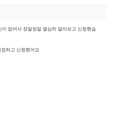
자신이 없어서 정말정말 열심히 알아보고 신청했습
 지정하고 신청했어요