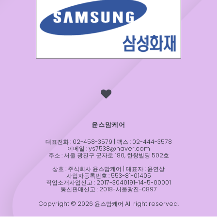
윤스맘케어
대표전화 : 02-458-3579 | 팩스 : 02-444-3578
이메일 : ys7538@naver.com
주소 : 서울 광진구 군자로 180, 한창빌딩 502호
상호 : 주식회사 윤스맘케어 | 대표자 : 윤연상
사업자등록번호 : 553-81-01405
직업소개사업신고 : 2017-3040191-14-5-00001
통신판매신고 : 2018-서울광진-0897
Copyright © 2026 윤스맘케어 All right reserved.