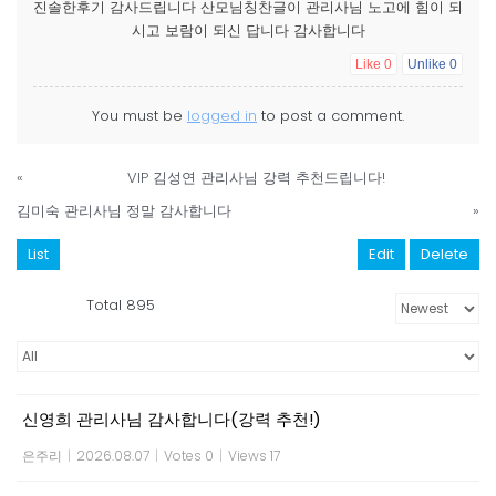
진솔한후기 감사드립니다 산모님칭찬글이 관리사님 노고에 힘이 되
시고 보람이 되신 답니다 감사합니다
Like
0
Unlike
0
You must be
logged in
to post a comment.
«
VIP 김성연 관리사님 강력 추천드립니다!
김미숙 관리사님 정말 감사합니다
»
List
Edit
Delete
Total 895
신영희 관리사님 감사합니다(강력 추천!)
은주리
|
2026.08.07
|
Votes 0
|
Views 17