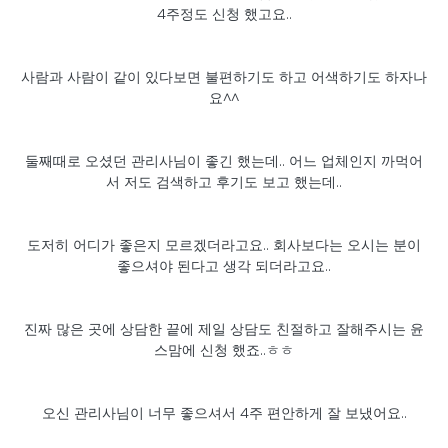
4주정도 신청 했고요..
사람과 사람이 같이 있다보면 불편하기도 하고 어색하기도 하자나
요^^
둘째때로 오셨던 관리사님이 좋긴 했는데.. 어느 업체인지 까먹어
서 저도 검색하고 후기도 보고 했는데..
도저히 어디가 좋은지 모르겠더라고요.. 회사보다는 오시는 분이
좋으셔야 된다고 생각 되더라고요..
진짜 많은 곳에 상담한 끝에 제일 상담도 친절하고 잘해주시는 윤
스맘에 신청 했죠..ㅎㅎ
오신 관리사님이 너무 좋으셔서 4주 편안하게 잘 보냈어요..