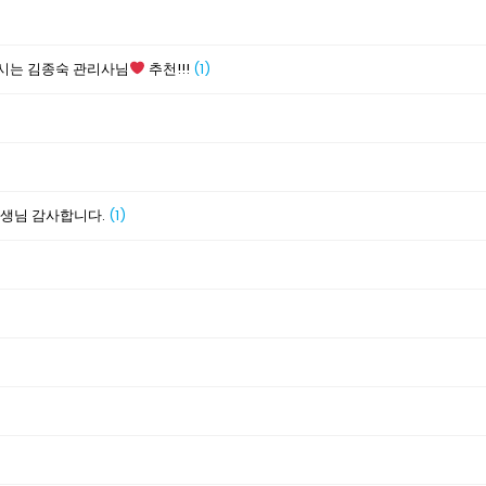
시는 김종숙 관리사님
추천!!!
(1)
선생님 감사합니다.
(1)