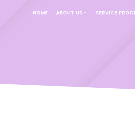
HOME
ABOUT US
SERVICE PRO