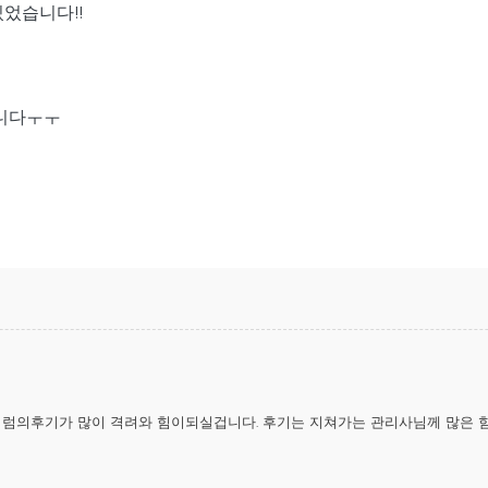
었습니다!!
니다ㅜㅜ
처럼의후기가 많이 격려와 힘이되실겁니다. 후기는 지쳐가는 관리사님께 많은 