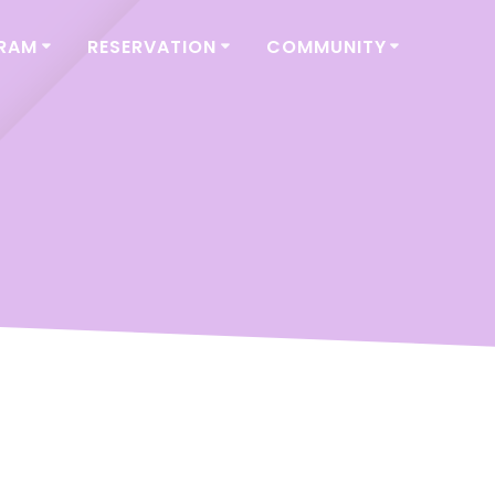
GRAM
RESERVATION
COMMUNITY