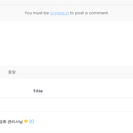
You must be
logged in
to post a comment.
중랑
Title
박금희 관리사님
(1)