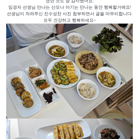
셨던 것도 참 감사했어요.
임경자 선생님 만나는 산모나 아기는 만나는 동안 행복할거에요!
선생님이 차려주신 진수성찬 사진 첨부하면서 글을 마무리합니다.
모두 건강하고 행복하세요~