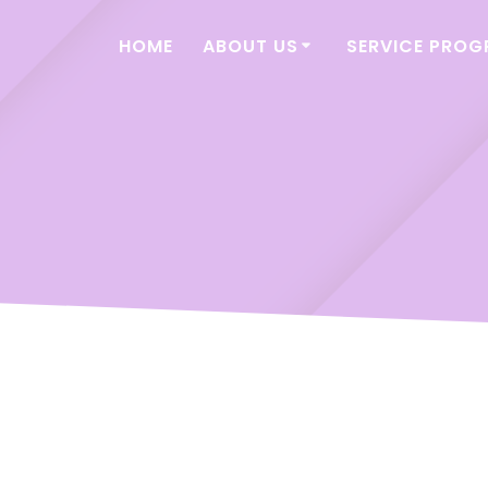
HOME
ABOUT US
SERVICE PRO