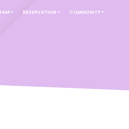
GRAM
RESERVATION
COMMUNITY