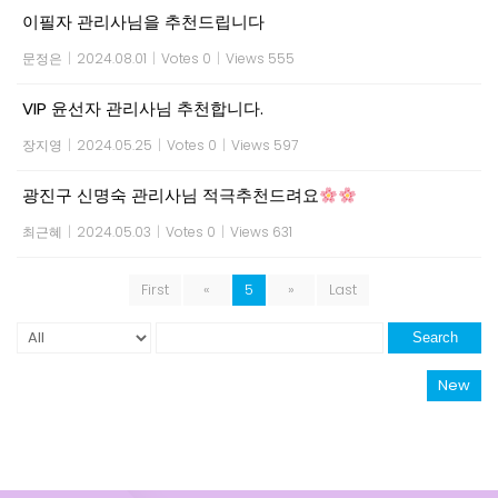
이필자 관리사님을 추천드립니다
문정은
|
2024.08.01
|
Votes 0
|
Views 555
VIP 윤선자 관리사님 추천합니다.
장지영
|
2024.05.25
|
Votes 0
|
Views 597
광진구 신명숙 관리사님 적극추천드려요
최근혜
|
2024.05.03
|
Votes 0
|
Views 631
First
«
5
»
Last
Search
New