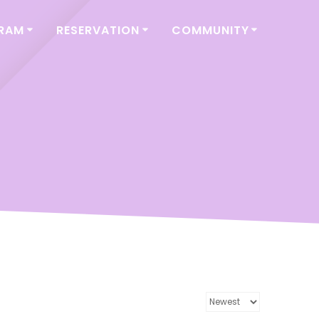
GRAM
RESERVATION
COMMUNITY