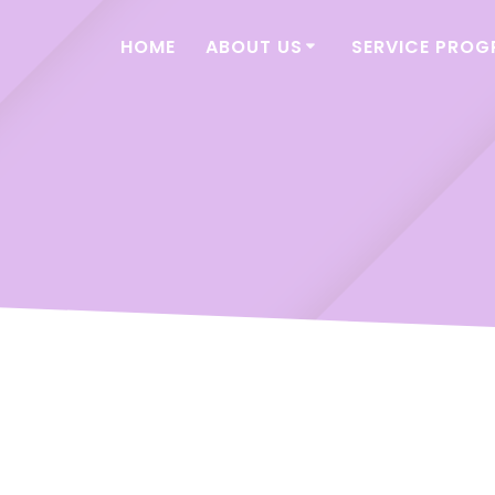
HOME
ABOUT US
SERVICE PRO