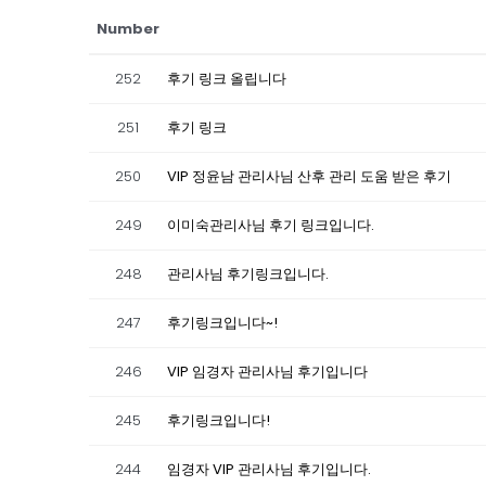
Number
252
후기 링크 올립니다
251
후기 링크
250
VIP 정윤남 관리사님 산후 관리 도움 받은 후기
249
이미숙관리사님 후기 링크입니다.
248
관리사님 후기링크입니다.
247
후기링크입니다~!
246
VIP 임경자 관리사님 후기입니다
245
후기링크입니다!
244
임경자 VIP 관리사님 후기입니다.