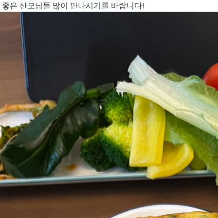
 좋은 산모님들 많이 만나시기를 바랍니다!