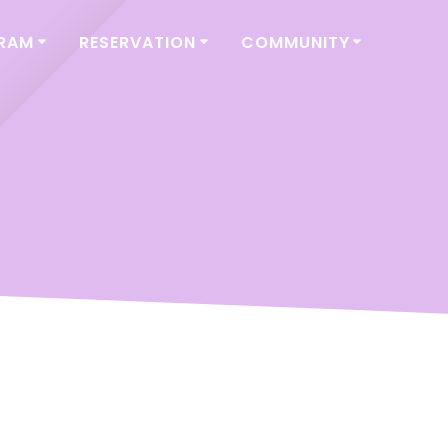
GRAM
RESERVATION
COMMUNITY