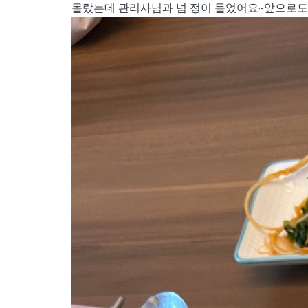
몰랐는데 관리사님과 넘 정이 들었어요~앞으로도