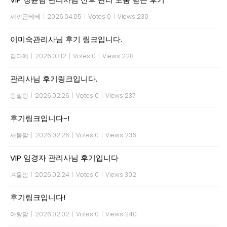
새끼곰베베
|
2026.04.05
|
Votes 0
|
Views 230
이미숙관리사님 후기 링크입니다.
김다예
|
2026.03.12
|
Votes 0
|
Views 228
관리사님 후기링크입니다.
랑말랑
|
2026.02.26
|
Votes 0
|
Views 237
후기링크입니다~!
새봄맘
|
2026.02.26
|
Votes 0
|
Views 236
VIP 임경자 관리사님 후기입니다
겨울맘
|
2026.02.24
|
Votes 0
|
Views 302
후기링크입니다!
아랑맘
|
2026.02.02
|
Votes 0
|
Views 240