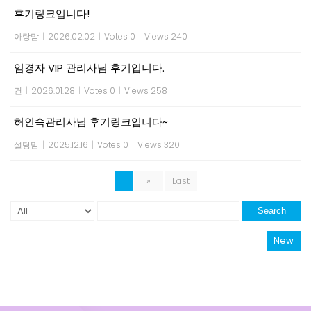
후기링크입니다!
아랑맘
|
2026.02.02
|
Votes 0
|
Views 240
임경자 VIP 관리사님 후기입니다.
건
|
2026.01.28
|
Votes 0
|
Views 258
허인숙관리사님 후기링크입니다~
설탕맘
|
2025.12.16
|
Votes 0
|
Views 320
1
»
Last
Search
New